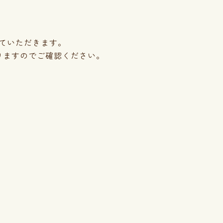
ていただきます。
りますのでご確認ください。