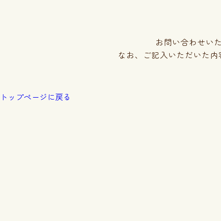
お問い合わせい
なお、ご記入いただいた内
トップページに戻る