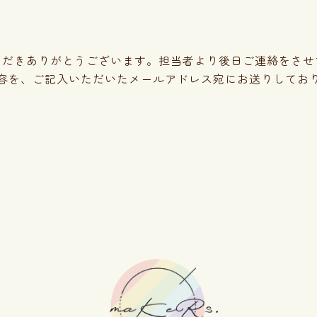
ただきありがとうございます。
担当者より後日ご連絡をさせ
容を、ご記入いただいたメールアドレス宛にお送りしてお