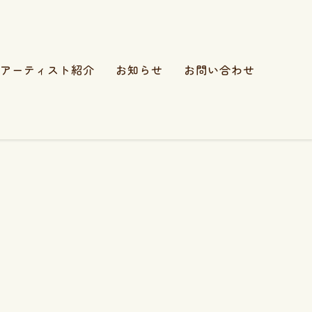
アーティスト紹介
お知らせ
お問い合わせ