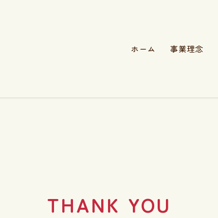
ホーム
事業理念
THANK YOU