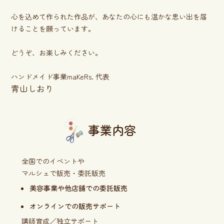
心を込めて作られた作品が、あなたの心にも温かな思い出を届
けることを願っています。
どうぞ、お楽しみください。
ハンドメイド事業maKeRs. 代表
青山しおり
事業内容
全国でのイベントや
マルシェで販売・委託販売
美容事業や他店舗での委託販売
オンラインでの販売サポート
講師育成／独立サポート