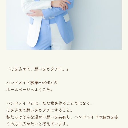
「心を込めて、想いをカタチに。」
ハンドメイド事業maKeRs.の
ホームページへようこそ。
ハンドメイドとは、ただ物を作ることではなく、
心を込めて想いをカタチにすること。
私たちはそんな温かい想いを共有し、ハンドメイドの魅力を多
くの方に広めたいと考えています。