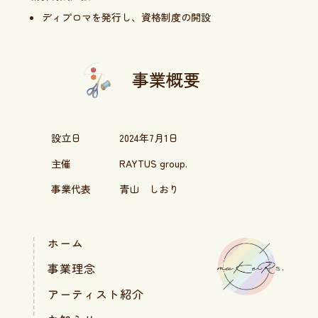
ディプロマを発行し、資格制度の開設
事業概要
設立日
2024年7月1日
主催
RAYTUS group.
事業代表
青山 しおり
ホーム
事業理念
アーティスト紹介