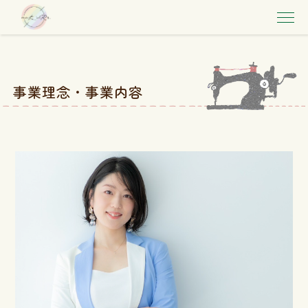
事業理念・事業内容