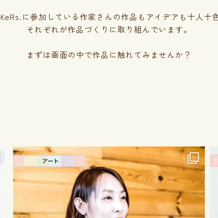
aKeRs.に参加している作家さんの
作品もアイデアも十人十
それぞれが作品づくりに取り組んでいます。
まずは画面の中で作品に触れてみませんか？