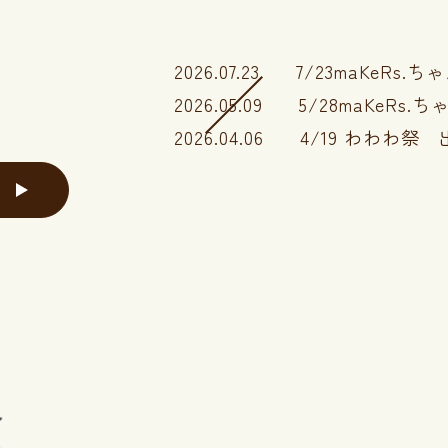
2026.07.23
7/23maKeRs.
2026.05.09
5/28maKeRs.
2026.04.06
4/19 わわわ祭 