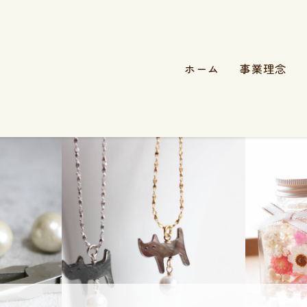
ホーム
事業理念