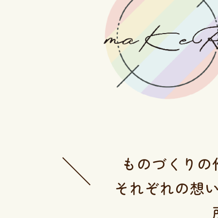
ものづくりの
それぞれの想