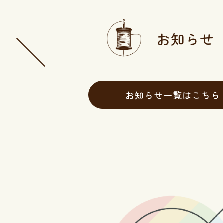
お知らせ
お知らせ一覧はこちら