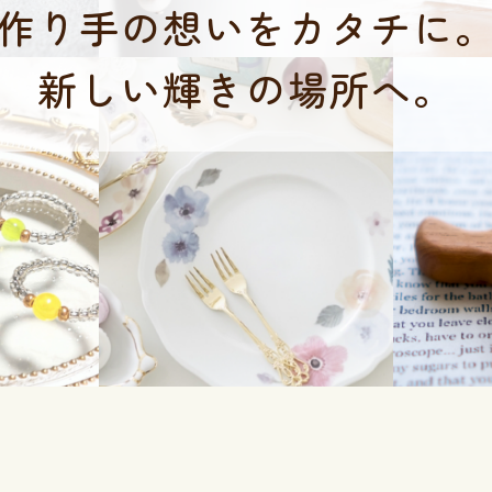
作り手の想いをカタチに
新しい輝きの場所へ。