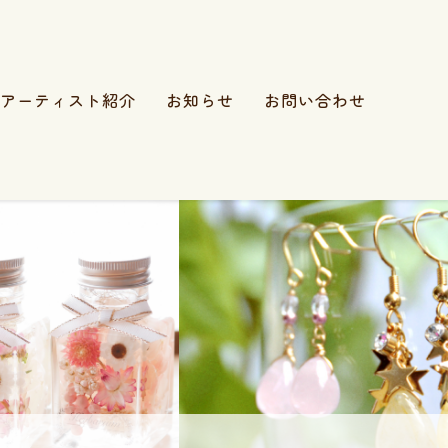
アーティスト紹介
お知らせ
お問い合わせ