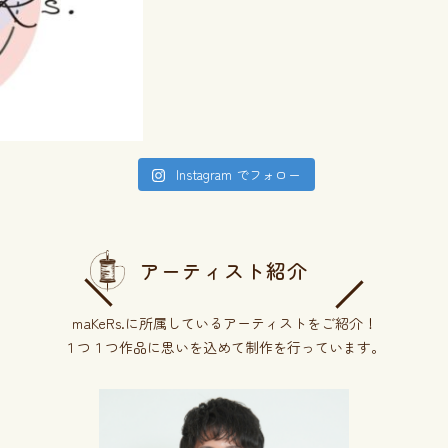
Instagram でフォロー
アーティスト紹介
maKeRs.に所属しているアーティストをご紹介！
１つ１つ作品に思いを込めて制作を行っています。