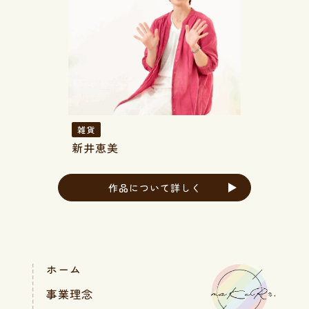
雑貨
新井恵美
作品について詳しく
ホーム
事業理念