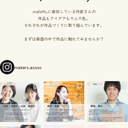
maKeRs.に参加している作家さんの
作品もアイデアも十人十色。
それぞれが作品づくりに取り組んでいます。
まずは画面の中で作品に触れてみませんか？
makers.assoc