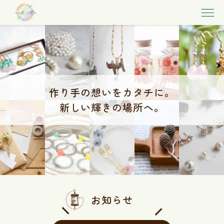
作り手の想いをカタチに。
新しい輝きの場所へ。
お知らせ