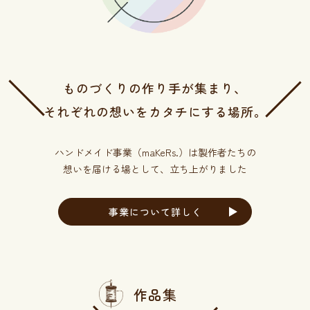
ものづくりの作り手が集まり、
それぞれの想いをカタチにする場所。
ハンドメイド事業（maKeRs.）は製作者たちの
想いを
届ける場として、立ち上がりました
事業について詳しく
作品集