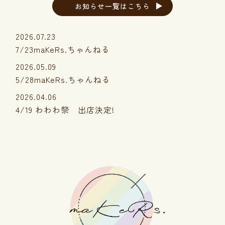
お知らせ一覧はこちら
2026.07.23
7/23maKeRs.ちゃんねる
2026.05.09
5/28maKeRs.ちゃんねる
2026.04.06
4/19 わわわ祭 出店決定!