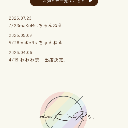
お知らせ一覧はこちら
2026.07.23
7/23maKeRs.ちゃんねる
2026.05.09
5/28maKeRs.ちゃんねる
2026.04.06
4/19 わわわ祭 出店決定!