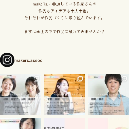
maKeRs.に参加している作家さんの
作品もアイデアも十人十色。
それぞれが作品づくりに取り組んでいます。
まずは画面の中で作品に触れてみませんか？
makers.assoc