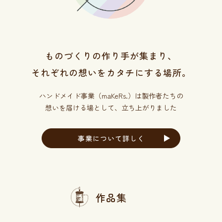
ものづくりの作り手が集まり、
それぞれの想いをカタチにする場所。
ハンドメイド事業（maKeRs.）は製作者たちの
想いを
届ける場として、立ち上がりました
事業について詳しく
作品集