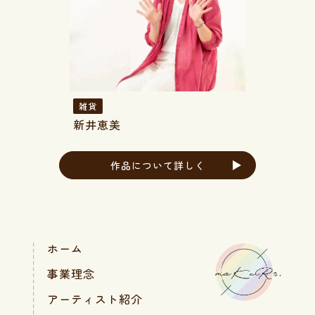
雑貨
新井恵美
作品について詳しく
ホーム
事業理念
アーティスト紹介