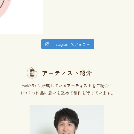
Instagram でフォロー
アーティスト紹介
maKeRs.に所属しているアーティストをご紹介！
１つ１つ作品に思いを込めて制作を行っています。