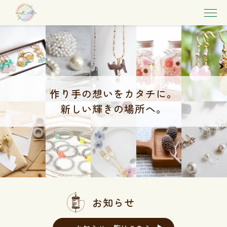
作り手の想いをカタチに。
新しい輝きの場所へ。
お知らせ